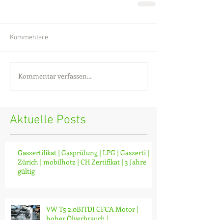
Kommentare
Kommentar verfassen...
Aktuelle Posts
Gaszertifikat | Gasprüfung | LPG | Gaszerti |
Zürich | mobilhotz | CH Zertifikat | 3 Jahre
gültig
VW T5 2.0BITDI CFCA Motor |
hoher Ölverbrauch |