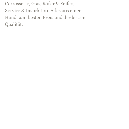
Carrosserie, Glas, Räder & Reifen, 
Service & Inspektion. Alles aus einer 
Hand zum besten Preis und der besten 
Qualität.