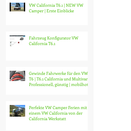
VW California T6.1 | NEW VW
Camper | Erste Einblicke
Fahrzeug Konfigurator VW
California T6.1
Gewinde Fahrwerke für den VW
T6 | T6.1 California und Multivan |
Professionell, günstig | mobilhotz
Perfekte VW Camper Ferien mit
einem VW California von der
California Werkstatt