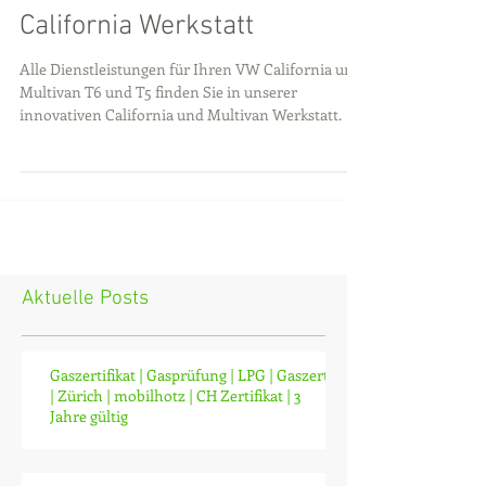
California Werkstatt
Alle Dienstleistungen für Ihren VW California und
Multivan T6 und T5 finden Sie in unserer
innovativen California und Multivan Werkstatt.
Aktuelle Posts
Gaszertifikat | Gasprüfung | LPG | Gaszerti
| Zürich | mobilhotz | CH Zertifikat | 3
Jahre gültig