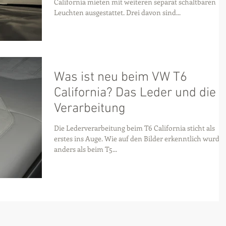
California mieten mit weiteren separat schaltbaren
Leuchten ausgestattet. Drei davon sind...
Was ist neu beim VW T6
California? Das Leder und die
Verarbeitung
Die Lederverarbeitung beim T6 California sticht als
erstes ins Auge. Wie auf den Bilder erkenntlich wurde 
anders als beim T5...