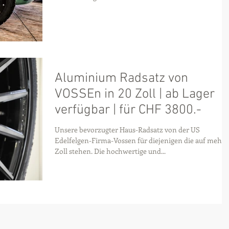
Aluminium Radsatz von
VOSSEn in 20 Zoll | ab Lager
verfügbar | für CHF 3800.-
Unsere bevorzugter Haus-Radsatz von der US
Edelfelgen-Firma-Vossen für diejenigen die auf mehr
Zoll stehen. Die hochwertige und...