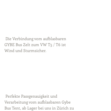
 Die Verbindung vom aufblasbaren 
GYBE Bus Zelt zum VW T5 / T6 ist 
Wind und Sturmsicher.
 Perfekte Passgenauigkeit und 
Verarbeitung vom aufblasbaren Gybe 
Bus Tent, ab Lager bei uns in Zürich zu 