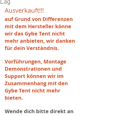
Lag
Ausverkauft!!!
auf Grund von Differenzen 
mit dem Hersteller könne 
wir das Gybe Tent nicht 
mehr anbieten, wir danken 
für dein Verständnis.
Vorführungen, Montage 
Demonstrationen und 
Support können wir im 
Zusammenhang mit den 
Gybe Tent nicht mehr 
bieten.
Wende dich bitte direkt an 