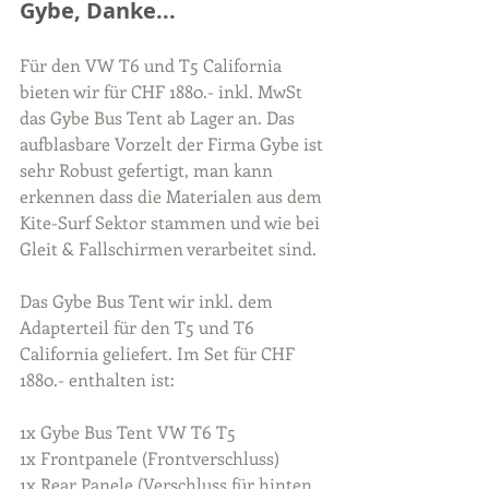
Gybe, Danke...
Für den VW T6 und T5 California 
bieten wir für CHF 1880.- inkl. MwSt 
das Gybe Bus Tent ab Lager an. Das 
aufblasbare Vorzelt der Firma Gybe ist 
sehr Robust gefertigt, man kann 
erkennen dass die Materialen aus dem 
Kite-Surf Sektor stammen und wie bei 
Gleit & Fallschirmen verarbeitet sind.
Das Gybe Bus Tent wir inkl. dem 
Adapterteil für den T5 und T6 
California geliefert. Im Set für CHF 
1880.- enthalten ist:
1x Gybe Bus Tent VW T6 T5
1x Frontpanele (Frontverschluss)
1x Rear Panele (Verschluss für hinten 