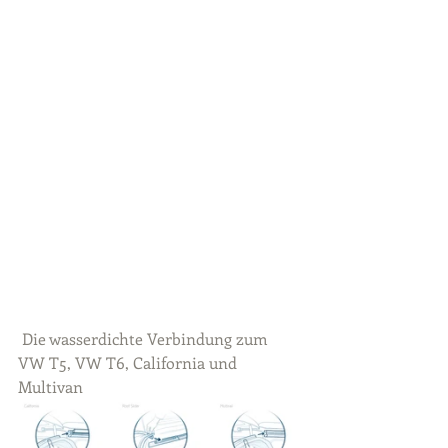
 Die wasserdichte Verbindung zum 
VW T5, VW T6, California und 
Multivan