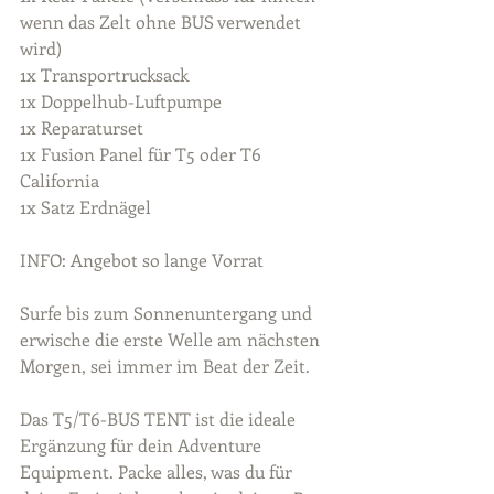
wenn das Zelt ohne BUS verwendet 
wird)
1x Transportrucksack
1x Doppelhub-Luftpumpe
1x Reparaturset
1x Fusion Panel für T5 oder T6 
California
1x Satz Erdnägel
INFO: Angebot so lange Vorrat
Surfe bis zum Sonnenuntergang und 
erwische die erste Welle am nächsten 
Morgen, sei immer im Beat der Zeit. 
Das T5/T6-BUS TENT ist die ideale 
Ergänzung für dein Adventure 
Equipment. Packe alles, was du für 