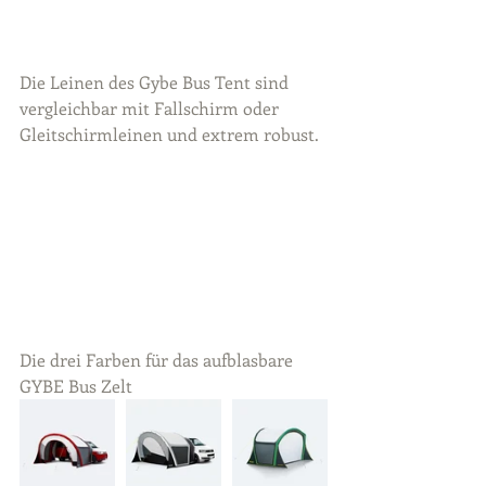
Die Leinen des Gybe Bus Tent sind 
vergleichbar mit Fallschirm oder 
Gleitschirmleinen und extrem robust.
Die drei Farben für das aufblasbare 
GYBE Bus Zelt