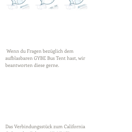
 Wenn du Fragen bezüglich dem 
aufblasbaren GYBE Bus Tent hast, wir 
beantworten diese gerne. 
Das Verbindungsstück zum California 