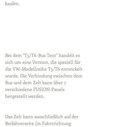
kaufen.
Bei dem "T5/T6-Bus Tent" handelt es 
sich um eine Version, die speziell für 
die VW-Modellreihe T5/T6 entwickelt 
wurde. Die Verbindung zwischen dem 
Bus und dem Zelt kann über 7 
verschiedene FUSION-Panels 
hergestellt werden.
Das Zelt kann ausschließlich auf der 
Beifahrerseite (in Fahrtrichtung 