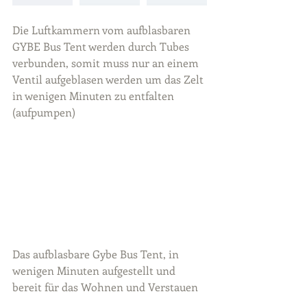
Die Luftkammern vom aufblasbaren 
GYBE Bus Tent werden durch Tubes 
verbunden, somit muss nur an einem 
Ventil aufgeblasen werden um das Zelt 
in wenigen Minuten zu entfalten 
(aufpumpen)
Das aufblasbare Gybe Bus Tent, in 
wenigen Minuten aufgestellt und 
bereit für das Wohnen und Verstauen