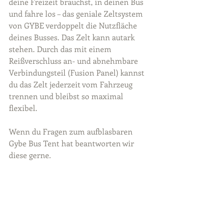
deine Freizeit brauchst, in deinen Bus 
und fahre los – das geniale Zeltsystem 
von GYBE verdoppelt die Nutzfläche 
deines Busses. Das Zelt kann autark 
stehen. Durch das mit einem 
Reißverschluss an- und abnehmbare 
Verbindungsteil (Fusion Panel) kannst 
du das Zelt jederzeit vom Fahrzeug 
trennen und bleibst so maximal 
flexibel.
Wenn du Fragen zum aufblasbaren 
Gybe Bus Tent hat beantworten wir 
diese gerne. 