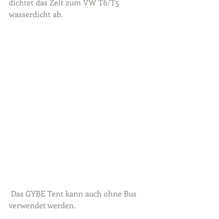
dichtet das Zelt zum VW T6/T5 
wasserdicht ab.
 Das GYBE Tent kann auch ohne Bus 
verwendet werden.