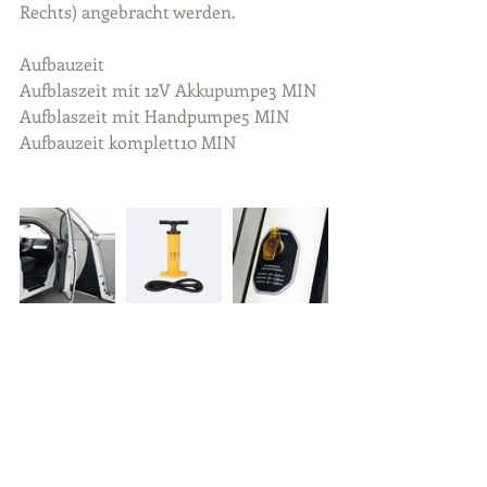
Rechts) angebracht werden. 
Aufbauzeit
Aufblaszeit mit 12V Akkupumpe3 MIN
Aufblaszeit mit Handpumpe5 MIN
Aufbauzeit komplett10 MIN