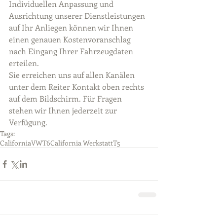
Individuellen Anpassung und 
Ausrichtung unserer Dienstleistungen 
auf Ihr Anliegen können wir Ihnen 
einen genauen Kostenvoranschlag 
nach Eingang Ihrer Fahrzeugdaten 
erteilen. 
Sie erreichen uns auf allen Kanälen 
unter dem Reiter Kontakt oben rechts 
auf dem Bildschirm. Für Fragen 
stehen wir Ihnen jederzeit zur 
Verfügung.
Tags:
California
VW
T6
California Werkstatt
T5