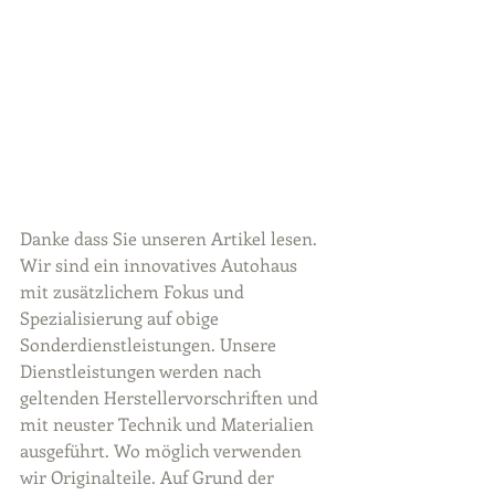
Danke dass Sie unseren Artikel lesen. 
Wir sind ein innovatives Autohaus 
mit zusätzlichem Fokus und 
Spezialisierung auf obige 
Sonderdienstleistungen. Unsere 
Dienstleistungen werden nach 
geltenden Herstellervorschriften und 
mit neuster Technik und Materialien 
ausgeführt. Wo möglich verwenden 
wir Originalteile. Auf Grund der 