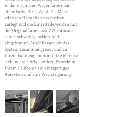
in der originalen Wagenfarbe oder 
einer Farbe Ihrer Wahl. Die Markise 
wir nach Herstellervorschriften 
zerlegt und die Einzelteile werden mit 
der Originalfarbe nach VW Farbcode 
sehr hochwertig lackiert und 
eingebrannt. Anschliessen wir das 
System zusammengebaut und an 
Ihrem Fahrzeug montiert. Die Markise 
sieht aus wie orig. lackiert. Es verleiht 
Ihrem California ein einzigartiges 
Aussehen und eine Wertsteigerung. 