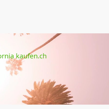
ornia kaufen.ch