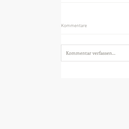
Kommentare
Kommentar verfassen...