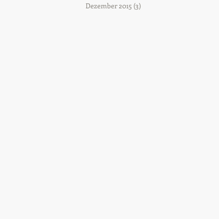
Dezember 2015
(3)
3 Beiträge