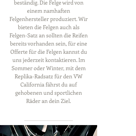
beständig. Die Felge wird von
einem namhaften
Felgenhersteller produziert. Wir
bieten die Felgen auch als
Felgen-Satz an sollten die Reifen
bereits vorhanden sein, für eine
Offerte für die Felgen kannst du
uns jederzeit kontaktieren. Im
Sommer oder Winter, mit dem
Replika-Radsatz für den VW
California fährst du auf
gehobenen und sportlichen
Räder an dein Ziel.