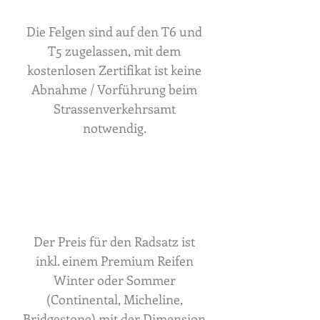
Die Felgen sind auf den T6 und
T5 zugelassen, mit dem
kostenlosen Zertifikat ist keine
Abnahme / Vorführung beim
Strassenverkehrsamt
notwendig.
Der Preis für den Radsatz ist
inkl. einem Premium Reifen
Winter oder Sommer
(Continental, Micheline,
Bridgestone) mit der Dimension