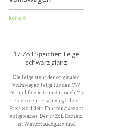
Kontakt
17 Zoll Speichen Felge
schwarz glanz
Die Felge steht der originalen
Volkswagen Felge für den VW
T6.1 California in nichts nach. Zu
einem sehr erschwinglichen
Preis wird dein Fahrzeug dezent
aufgewertet. Der 17 Zoll Radsatz
ist Wintertauchglich und