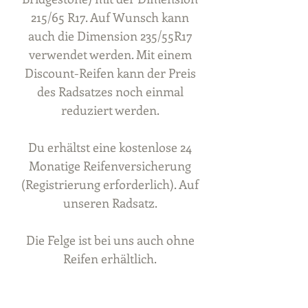
215/65 R17. Auf Wunsch kann
auch die Dimension 235/55R17
verwendet werden. Mit einem
Discount-Reifen kann der Preis
des Radsatzes noch einmal
reduziert werden.
Du erhältst eine kostenlose 24
Monatige Reifenversicherung
(Registrierung erforderlich). Auf
unseren Radsatz.
Die Felge ist bei uns auch ohne
Reifen erhältlich.