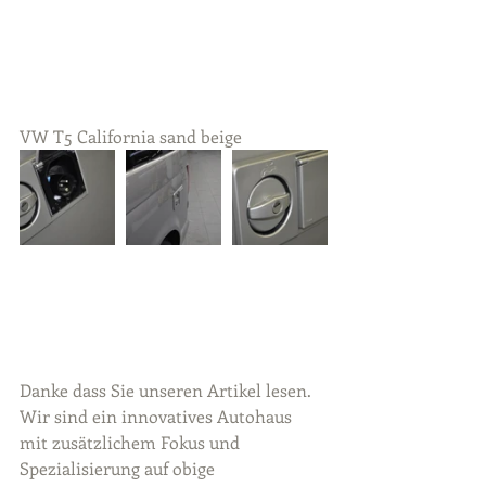
VW T5 California sand beige
Danke dass Sie unseren Artikel lesen.
Wir sind ein innovatives Autohaus 
mit zusätzlichem Fokus und 
Spezialisierung auf obige 