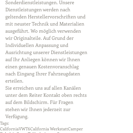
Sonderdienstleistungen. Unsere 
Dienstleistungen werden nach 
geltenden Herstellervorschriften und 
mit neuster Technik und Materialien 
ausgeführt. Wo möglich verwenden 
wir Originalteile. Auf Grund der 
Individuellen Anpassung und 
Ausrichtung unserer Dienstleistungen 
auf Ihr Anliegen können wir Ihnen 
einen genauen Kostenvoranschlag 
nach Eingang Ihrer Fahrzeugdaten 
erteilen.
Sie erreichen uns auf allen Kanälen 
unter dem Reiter Kontakt oben rechts 
auf dem Bildschirm. Für Fragen 
stehen wir Ihnen jederzeit zur 
Verfügung.
Tags:
California
VW
T6
California Werkstatt
Camper