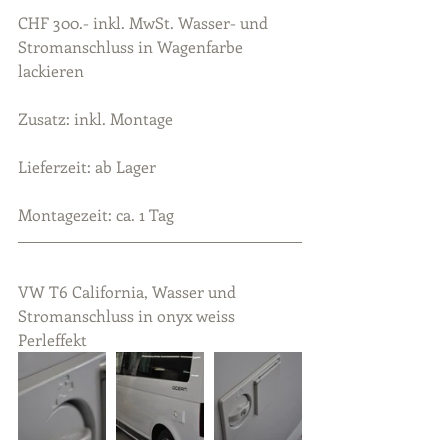
CHF 300.- inkl. MwSt. Wasser- und 
Stromanschluss in Wagenfarbe 
lackieren
Zusatz: inkl. Montage
Lieferzeit: ab Lager
Montagezeit: ca. 1 Tag
VW T6 California, Wasser und 
Stromanschluss in onyx weiss 
Perleffekt 